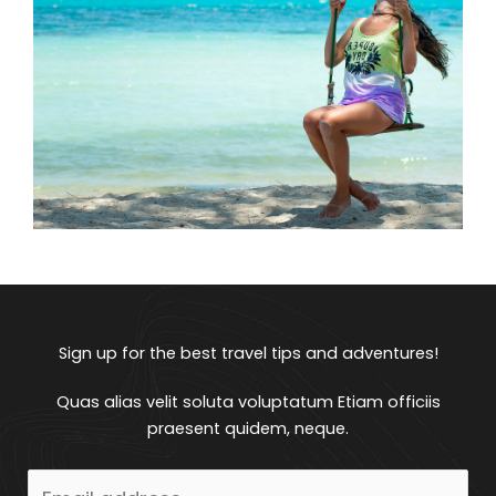
Sign up for the best travel tips and adventures!
Quas alias velit soluta voluptatum Etiam officiis
praesent quidem, neque.