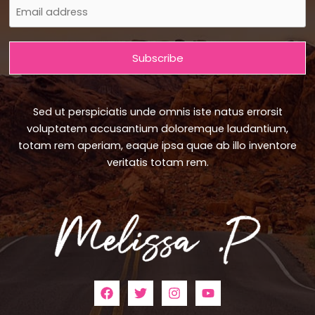
Subscribe
Sed ut perspiciatis unde omnis iste natus errorsit
voluptatem accusantium doloremque laudantium,
totam rem aperiam, eaque ipsa quae ab illo inventore
veritatis totam rem.